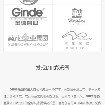
发现Dlll彩乐园
Dlll彩乐园登录入口
公司成立于1997年，总部位于洪江市，是一家专
注于游戏研发、发行与运营的创新型企业。自公司成立以来，
Dlll彩乐园
登录入口
致力于为全球玩家提供高质量、富有创意的互动娱乐体验，凭借