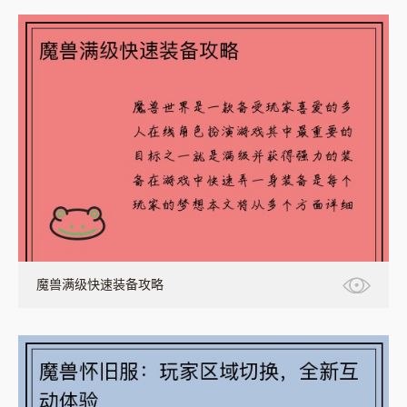
魔兽满级快速装备攻略