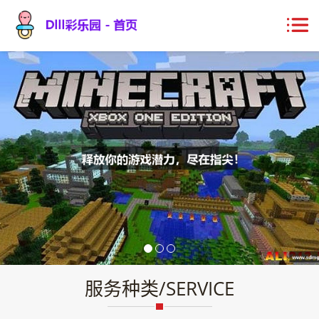
服务种类/SERVICE