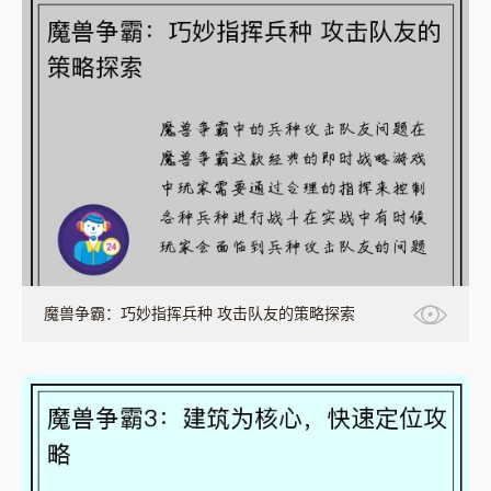
魔兽争霸：巧妙指挥兵种 攻击队友的策略探索