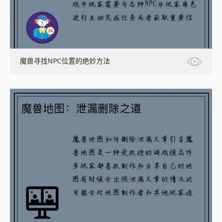
魔兽寻找NPC位置的绝妙方法