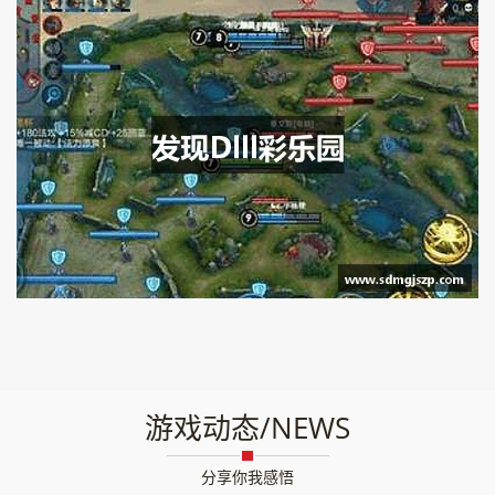
游戏动态/NEWS
分享你我感悟