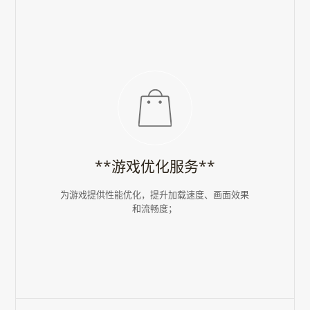
**游戏优化服务**
为游戏提供性能优化，提升加载速度、画面效果
和流畅度；